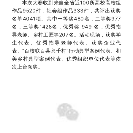
本次大赛收到来自全省近
100所高校高校组
作品9520件，社会组作品333件，共评出获奖
名单4041项。其中一等奖480名，二等奖977
名，三等奖1428名，优秀奖 949 名，优秀指
导老师、乡村工匠等207名。活动现场，获奖学
生代表、优秀指导老师代表、获奖企业代
表、“百校联百县兴千村”行动典型案例代表、和
美乡村典型案例代表、优秀组织单位代表等依
次上台领奖。