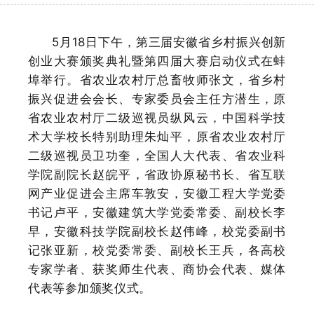
5月18日下午，第三届安徽省乡村振兴创新
创业大赛颁奖典礼暨第四届大赛启动仪式在蚌
埠举行。省农业农村厅总畜牧师张文，省乡村
振兴促进会会长、专家委员会主任方潜生，原
省农业农村厅二级巡视员纵风云，中国科学技
术大学校长特别助理朱灿平，原省农业农村厅
二级巡视员卫功奎，全国人大代表、省农业科
学院副院长赵皖平，省政协原秘书长、省互联
网产业促进会主席车敦安，安徽工程大学党委
书记卢平，安徽建筑大学党委常委、副校长李
早，安徽科技学院副校长赵伟峰，校党委副书
记张亚新，校党委常委、副校长王兵，各高校
专家学者、获奖师生代表、商协会代表、媒体
代表等参加颁奖仪式。