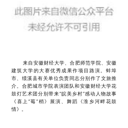
来自安徽财经大学、合肥师范学院、安徽
建筑大学的大赛优秀成果作项目路演。蚌埠
市、绩溪县有关单位负责同志分别作了文旅推
介。合肥城市学院表演团队和安徽财经大学花
鼓灯艺术团分别带来
“皖美乡村”感动人物故事
《
喜上
“莓”梢
》
展演、舞蹈《淮乡河畔花鼓
情》。