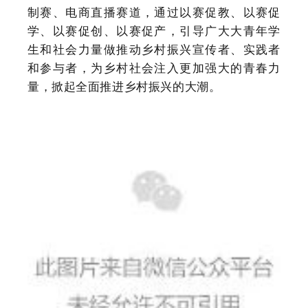
制赛、电商直播赛道，通过以赛促教、以赛促
学、以赛促创、以赛促产，引导广大大青年学
生和社会力量做推动乡村振兴宣传者、实践者
和参与者，为乡村社会注入更加强大的青春力
量，掀起全面推进乡村振兴的大潮。