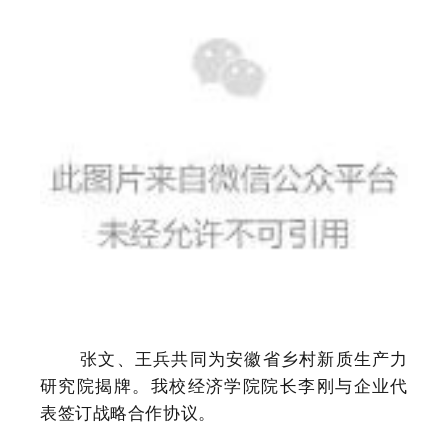
张文、王兵共同为安徽省乡村新质生产力
研究院揭牌。我校经济学院院长李刚与企业代
表签订战略合作协议。