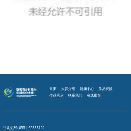
首页
大赛介绍
新闻中心
作品视频
作品展示
联系我们
在线报名
咨询热线: 0551-62888121