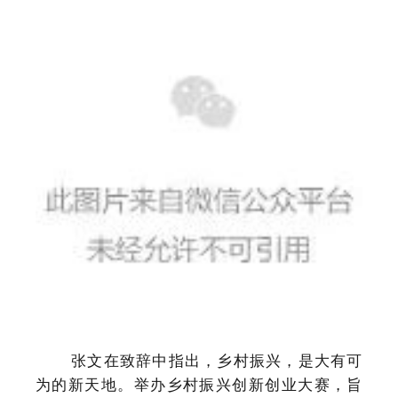
张文在致辞中指出，乡村振兴，是大有可
为的新天地。举办乡村振兴创新创业大赛，旨