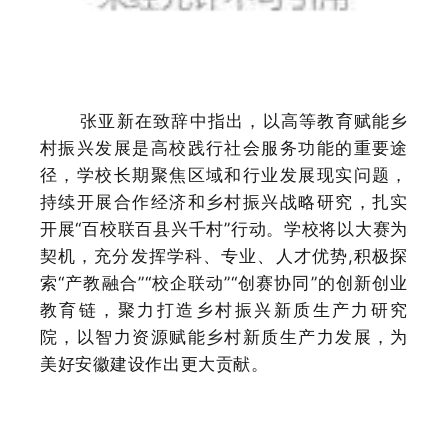
张亚新在致辞中指出，以高等教育赋能乡
村振兴发展是高校践行社会服务功能的重要途
径，学校长期聚焦区域和行业发展现实问题，
持续开展合作经济和乡村振兴战略研究，扎实
开展
“百校联百县兴千村”行动。学校将以大赛为
契机，充分发挥学科、专业、人才优势,积极探
索“产教融合”“校企联动”“创赛协同”的创新创业
教育链，聚力打造乡村振兴新质生产力研究
院，以智力资源赋能乡村新质生产力发展，为
美好安徽建设作出更大贡献。