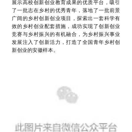
展示高校创新创业教育成果的优质平台，吸引
了一批志在乡村的优秀青年，落地了一批前景
广阔的乡村创新创业项目，探索出一套科学有
效的乡村创业配套措施，成功实现了创新创业
竞赛与乡村振兴的有机融合，为乡村振兴事业
发展注入了创新活力，打造了全国青年乡村创
新创业的安徽样本。