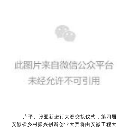
卢平、张亚新进行大赛交接仪式，第四届
安徽省乡村振兴创新创业大赛将由安徽工程大