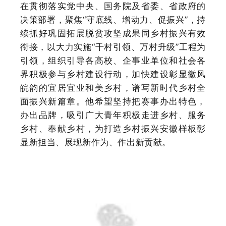
在贯彻落实党中央、国务院及省委、省政府的
决策部署，聚焦
“守底线、增动力、促振兴”，持
续抓好巩固拓展脱贫攻坚成果同乡村振兴有效
衔接，以大力实施“千村引领、万村升级”工程为
引领，组织引导各高校、企事业单位和社会各
界积极参与乡村建设行动，加快建设彰显徽风
皖韵的宜居宜业和美乡村，谱写新时代乡村全
面振兴新篇章。他希望坚持把赛事办出特色，
办出品牌，吸引广大青年积极走进乡村、服务
乡村、奉献乡村，为打造乡村振兴安徽样板彰
显新担当、展现新作为、作出新贡献。