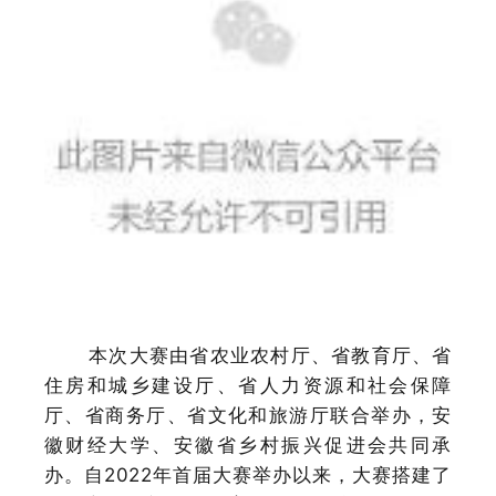
本次大赛由省农业农村厅、省教育厅、省
住房和城乡建设厅、省人力资源和社会保障
厅、省商务厅、省文化和旅游厅联合举办，安
徽财经大学、安徽省乡村振兴促进会共同承
办。自
2022年首届大赛举办以来，大赛搭建了