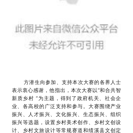
方潜生向参加、支持本次大赛的各界人士
表示衷心感谢，他指出，本次大赛以
“和合共智
新质乡村 ”为主题，得到了政府机关、社会企
业、各高校的广泛支持和参与。大赛围绕产业
振兴、人才振兴、文化振兴、生态振兴、组织
振兴等选题，设置乡村美术创作、乡村文创设
计、乡村文旅设计等常规赛道和绩溪县文创定