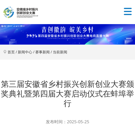
首页
/
新闻中心
/
赛事新闻
/
当前新闻
第三届安徽省乡村振兴创新创业大赛颁
奖典礼暨第四届大赛启动仪式在蚌埠举
行
发布时间：2025-05-25